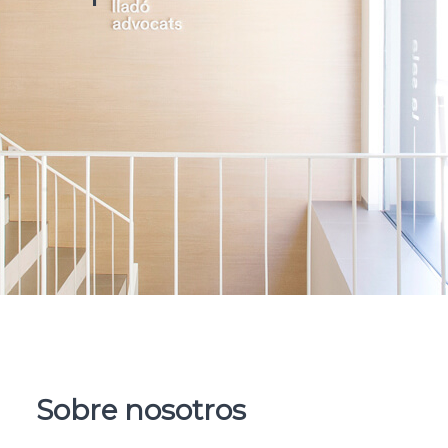
Sobre nosotros