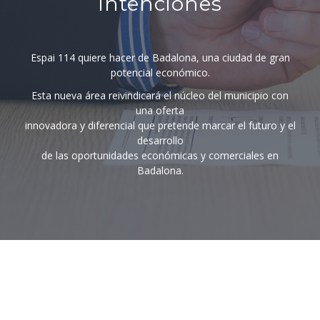
intenciones
Espai 114 quiere hacer de Badalona, una ciudad de gran
potencial económico.
Esta nueva área reivindicará el núcleo del municipio con
una oferta
innovadora y diferencial que pretende marcar el futuro y el
desarrollo
de las oportunidades económicas y comerciales en
Badalona.