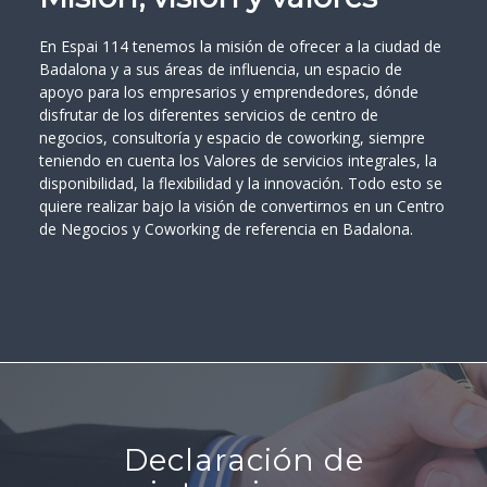
En Espai 114 tenemos la misión de ofrecer a la ciudad de
Badalona y a sus áreas de influencia, un espacio de
apoyo para los empresarios y emprendedores, dónde
disfrutar de los diferentes servicios de centro de
negocios, consultoría y espacio de coworking, siempre
teniendo en cuenta los Valores de servicios integrales, la
disponibilidad, la flexibilidad y la innovación. Todo esto se
quiere realizar bajo la visión de convertirnos en un Centro
de Negocios y Coworking de referencia en Badalona.
Declaración de