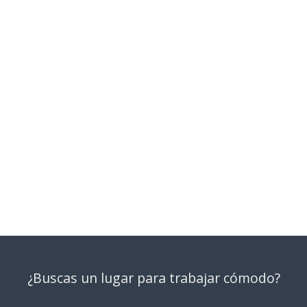
¿Buscas un lugar para trabajar cómodo?