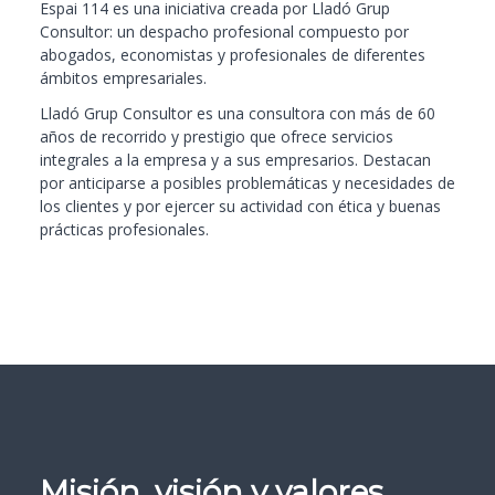
Espai 114 es una iniciativa creada por Lladó Grup
Consultor: un despacho profesional compuesto por
abogados, economistas y profesionales de diferentes
ámbitos empresariales.
Lladó Grup Consultor es una consultora con más de 60
años de recorrido y prestigio que ofrece servicios
integrales a la empresa y a sus empresarios. Destacan
por anticiparse a posibles problemáticas y necesidades de
los clientes y por ejercer su actividad con ética y buenas
prácticas profesionales.
Misión, visión y valores