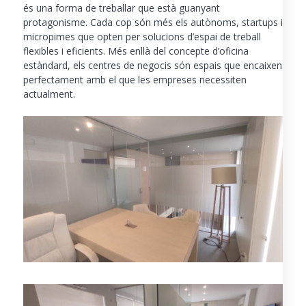
és una forma de treballar que està guanyant
protagonisme. Cada cop són més els autònoms, startups i
micropimes que opten per solucions d’espai de treball
flexibles i eficients. Més enllà del concepte d’oficina
estàndard, els centres de negocis són espais que encaixen
perfectament amb el que les empreses necessiten
actualment.