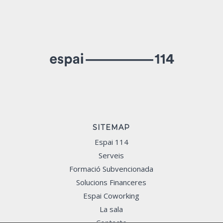
SITEMAP
Espai 114
Serveis
Formació Subvencionada
Solucions Financeres
Espai Coworking
La sala
Contacte