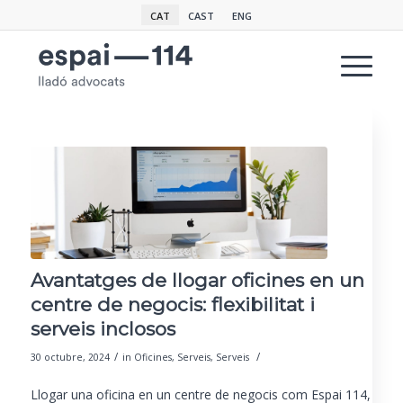
CAT
CAST
ENG
Avantatges de llogar oficines en un
centre de negocis: flexibilitat i
serveis inclosos
/
/
30 octubre, 2024
in
Oficines
,
Serveis
,
Serveis
Llogar una oficina en un centre de negocis com Espai 114,