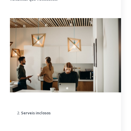
Serveis inclosos