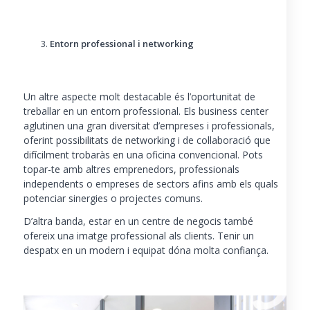
Entorn professional i networking
Un altre aspecte molt destacable és l’oportunitat de
treballar en un entorn professional. Els business center
aglutinen una gran diversitat d’empreses i professionals,
oferint possibilitats de networking i de col·laboració que
difícilment trobaràs en una oficina convencional. Pots
topar-te amb altres emprenedors, professionals
independents o empreses de sectors afins amb els quals
potenciar sinergies o projectes comuns.
D’altra banda, estar en un centre de negocis també
ofereix una imatge professional als clients. Tenir un
despatx en un modern i equipat dóna molta confiança.