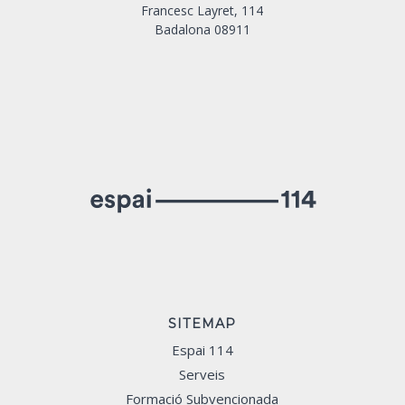
Francesc Layret, 114
Badalona 08911
SITEMAP
Espai 114
Serveis
Formació Subvencionada