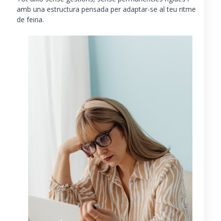
amb una estructura pensada per adaptar-se al teu ritme
de feina.