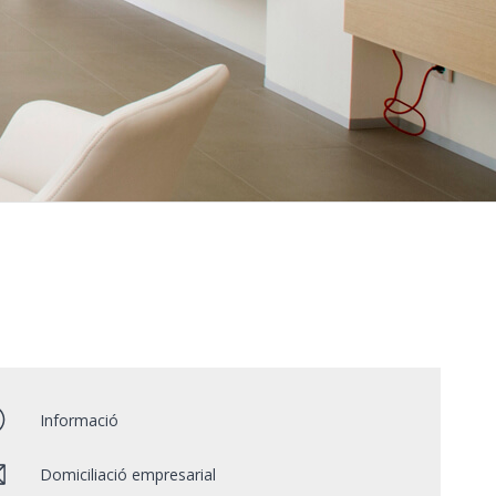
Informació
Domiciliació empresarial