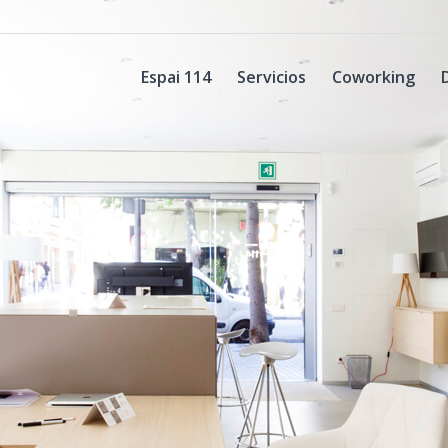
Espai 114
Servicios
Coworking