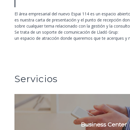
El área empresarial del nuevo Espai 114 es un espacio abiert
es nuestra carta de presentación y el punto de recepción do
sobre cualquier tema relacionado con la gestión y la consultor
Se trata de un soporte de comunicación de Lladó Grup:
un espacio de atracción donde queremos que te acerques y 
Servicios
Business Center