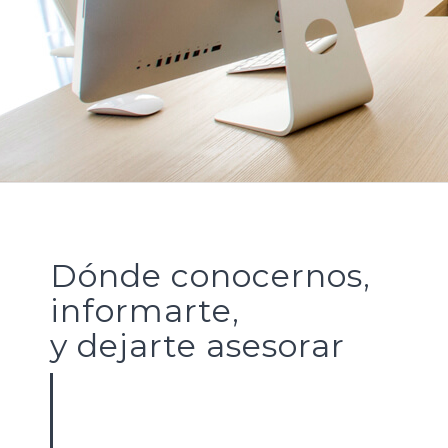
Dónde conocernos,
informarte,
y dejarte asesorar