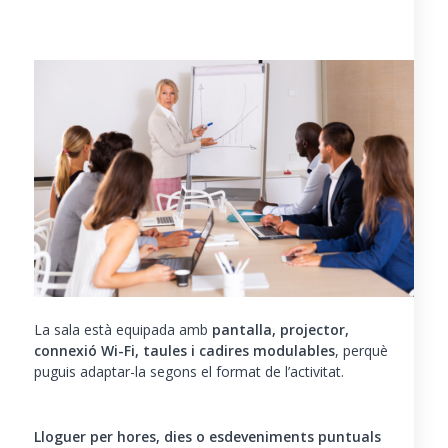
La sala està equipada amb
pantalla, projector,
connexió Wi-Fi, taules i cadires modulables
, perquè
puguis adaptar-la segons el format de l’activitat.
Lloguer per hores, dies o esdeveniments puntuals