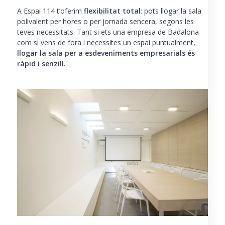
A Espai 114 t’oferim
flexibilitat total
: pots llogar la sala
polivalent per hores o per jornada sencera, segons les
teves necessitats. Tant si ets una empresa de Badalona
com si vens de fora i necessites un espai puntualment,
llogar la sala per a esdeveniments empresarials és
ràpid i senzill.