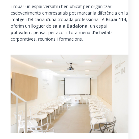
Trobar un espai versàtil i ben ubicat per organitzar
esdeveniments empresarials pot marcar la diferència en la
imatge i l’eficàcia d’una trobada professional. A
Espai 114
,
oferim un lloguer de
sala a Badalona
, un
espai
polivalent
pensat per acollir tota mena d’activitats
corporatives, reunions i formacions.