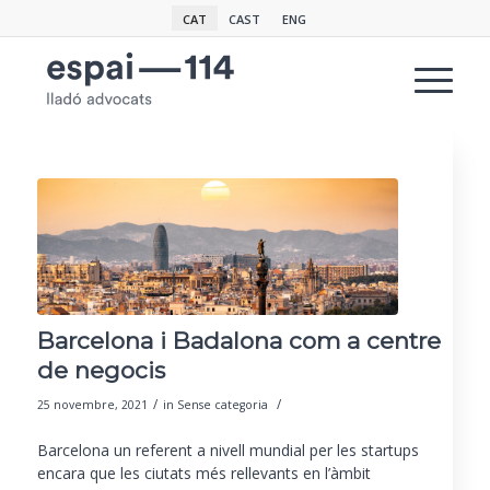
CAT
CAST
ENG
Barcelona i Badalona com a centre
de negocis
/
/
25 novembre, 2021
in
Sense categoria
Barcelona un referent a nivell mundial per les startups
encara que les ciutats més rellevants en l’àmbit