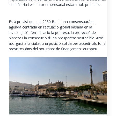
la indústria i el sector empresarial estan molt presents.
Està previst que pel 2030 Badalona consensuarà una
agenda centrada en l’actuació global basada en la
investigació, l’erradicació la pobresa, la protecció del
planeta i la consecució d’una prosperitat sostenible. Això
atorgarà a la ciutat una posició sòlida per accedir als fons
previstos dins del nou marc de finançament europeu.