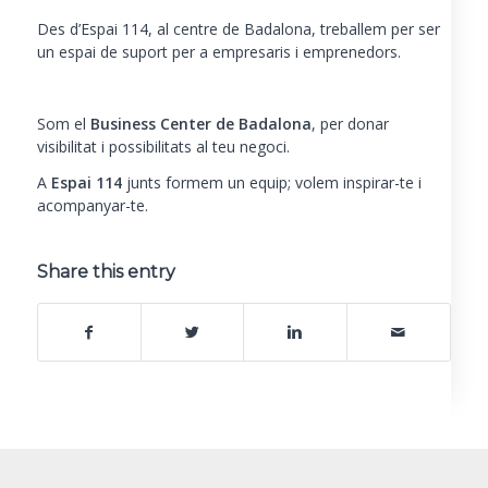
Des d’Espai 114, al centre de Badalona, treballem per ser
un espai de suport per a empresaris i emprenedors.
Som el
Business Center de Badalona
, per donar
visibilitat i possibilitats al teu negoci.
A
Espai 114
junts formem un equip; volem inspirar-te i
acompanyar-te.
Share this entry