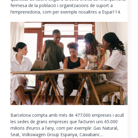
fermesa de la població i organitzacions de suport a
l’emprenedoria, com per exemple nosaltres a Espai114.
Barcelona compta amb més de 477.000 empreses i acull
les sedes de grans empreses que facturen uns 65.000
milions d’euros a l’any, com per exemple: Gas Natural,
Seat, Volkswagen Group Espanya, Caixabanc…