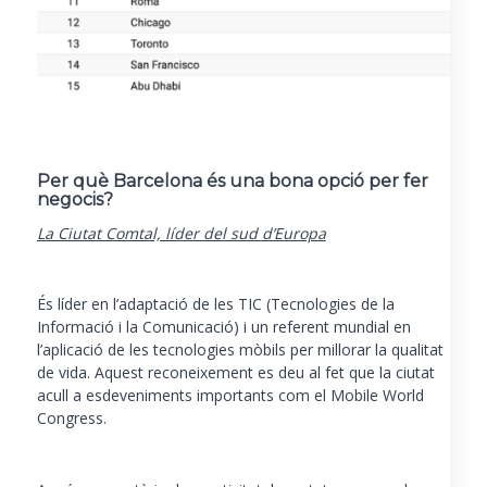
Per què Barcelona és una bona opció per fer
negocis?
La Ciutat Comtal, líder del sud d’Europa
És líder en l’adaptació de les TIC (Tecnologies de la
Informació i la Comunicació) i un referent mundial en
l’aplicació de les tecnologies mòbils per millorar la qualitat
de vida. Aquest reconeixement es deu al fet que la ciutat
acull a esdeveniments importants com el Mobile World
Congress.