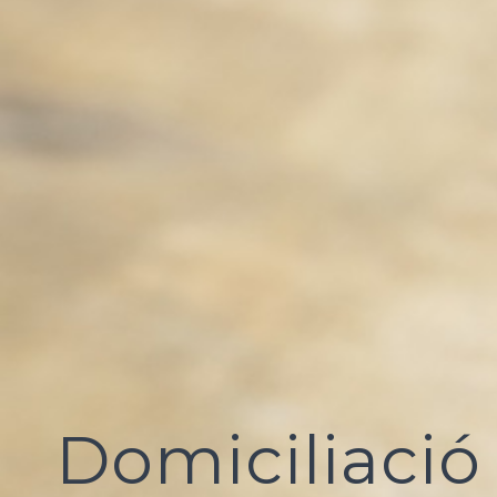
Domiciliació 