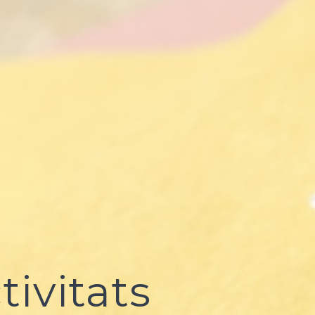
tivitats