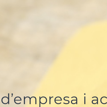
d’empresa i ac