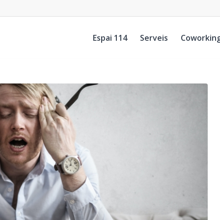
Espai 114
Serveis
Coworkin