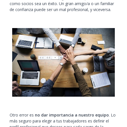
como socios sea un éxito. Un gran amigo/a o un familiar
de confianza puede ser un mal profesional, y viceversa.
Otro error es
no dar importancia a nuestro equipo
. Lo
más seguro para elegir a tus trabajadores es definir el
perfil
profesional
que desees para cada cargo de la