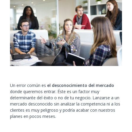
Un error común es
el desconocimiento del mercado
donde queremos entrar. Éste es un factor muy
determinante del éxito o no de tu negocio. Lanzarse a un
mercado desconocido sin analizar la competencia ni a los
clientes es muy peligroso y podría acabar con nuestros
planes en pocos meses.