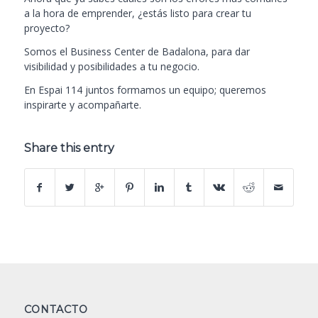
a la hora de emprender, ¿estás listo para crear tu
proyecto?
Somos el Business Center de Badalona, para dar
visibilidad y posibilidades a tu negocio.
En
Espai 114
juntos formamos un equipo; queremos
inspirarte y acompañarte.
Share this entry
CONTACTO