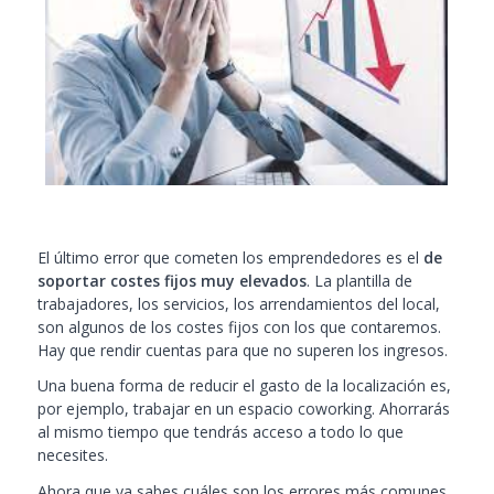
El último error que cometen los emprendedores es el
de
soportar costes fijos muy elevados
. La plantilla de
trabajadores, los servicios, los arrendamientos del local,
son algunos de los costes fijos con los que contaremos.
Hay que rendir cuentas para que no superen los ingresos.
Una buena forma de reducir el gasto de la localización es,
por ejemplo, trabajar en un espacio coworking. Ahorrarás
al mismo tiempo que tendrás acceso a todo lo que
necesites.
Ahora que ya sabes cuáles son los errores más comunes