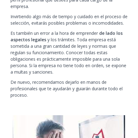
empresa.
Invirtiendo algo más de tiempo y cuidado en el proceso de
selección, evitarás posibles problemas o incomodidades.
Es también un error a la hora de emprender
de lado los
aspectos legales
y los trámites. Toda empresa está
sometida a una gran cantidad de leyes y normas que
regulan su funcionamiento. Conocer todas estas
obligaciones es prácticamente imposible para una sola
persona. Si la empresa no tiene todo en orden, se expone
a multas y sanciones.
De nuevo, recomendamos dejarlo en manos de
profesionales que te ayudarán y guiarán durante todo el
proceso.