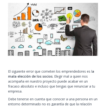
El siguiente error que cometen los emprendedores es
l
a
mala elección de los socios
. Elegir mal a quien nos
acompaña en nuestro proyecto puede acabar en un
fracaso absoluto e incluso que tengas que renunciar a tu
empresa.
Debe tenerse en cuenta que conocer a una persona en un
entorno determinado no es garantía de que la relación