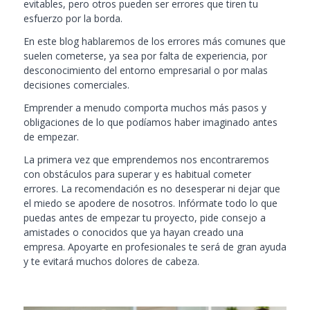
evitables, pero otros pueden ser errores que tiren tu
esfuerzo por la borda.
En este blog hablaremos de los errores más comunes que
suelen cometerse, ya sea por falta de experiencia, por
desconocimiento del entorno empresarial o por malas
decisiones comerciales.
Emprender a menudo comporta muchos más pasos y
obligaciones de lo que podíamos haber imaginado antes
de empezar.
La primera vez que emprendemos nos encontraremos
con obstáculos para superar y es habitual cometer
errores. La recomendación es no desesperar ni dejar que
el miedo se apodere de nosotros. Infórmate todo lo que
puedas antes de empezar tu proyecto, pide consejo a
amistades o conocidos que ya hayan creado una
empresa. Apoyarte en profesionales te será de gran ayuda
y te evitará muchos dolores de cabeza.