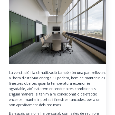
La ventilació i la climatització també són una part rellevant
a l’hora d’estalviar energia. Si podem, hem de mantenir les
finestres obertes quan la temperatura exterior és
agradable, així evitarem encendre aires condicionats.
D’igual manera, si tenim aire condicionat o calefacció
encesos, mantenir portes i finestres tancades, per a un
bon aprofitament dels recursos.
Els espais on no hi ha personal, com sales de reunions,