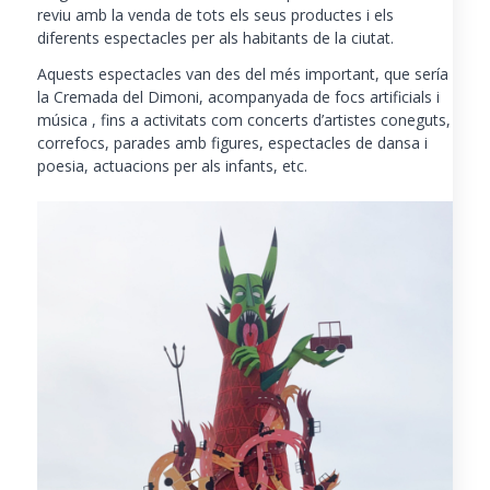
reviu amb la venda de tots els seus productes i els
diferents espectacles per als habitants de la ciutat.
Aquests espectacles van des del més important, que sería
la Cremada del Dimoni, acompanyada de focs artificials i
música , fins a activitats com concerts d’artistes coneguts,
correfocs, parades amb figures, espectacles de dansa i
poesia, actuacions per als infants, etc.