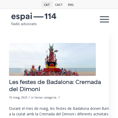
CAT
CAST
ENG
Les festes de Badalona: Cremada
del Dimoni
/
/
10 maig, 2023
in
Sense categoria
Durant el mes de maig,
les festes de
Badalona
donen llum
a la ciutat amb la Cremada del Dimoni i
diferents activitats