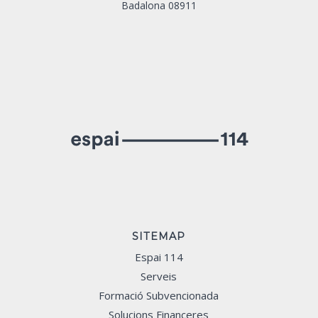
Badalona 08911
SITEMAP
Espai 114
Serveis
Formació Subvencionada
Solucions Financeres