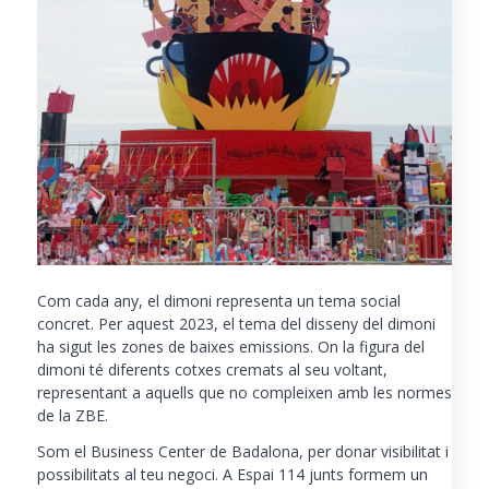
Com cada any, el dimoni representa un tema social
concret. Per aquest 2023, el tema del disseny del dimoni
ha sigut les zones de baixes emissions. On la figura del
dimoni té diferents cotxes cremats al seu voltant,
representant a aquells que no compleixen amb les normes
de la ZBE.
Som el Business Center de Badalona
, ​​per donar visibilitat i
possibilitats al teu negoci. A Espai 114 junts formem un