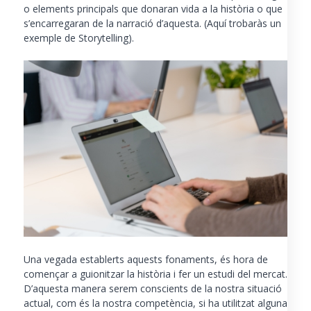
o elements principals que donaran vida a la història o que
s’encarregaran de la narració d’aquesta.
(
Aquí trobaràs un
exemple de Storytelling
).
Una vegada establerts aquests fonaments, és hora de
començar a guionitzar la història i fer un estudi del mercat.
D’aquesta manera serem conscients de la nostra situació
actual, com és la nostra competència, si ha utilitzat alguna