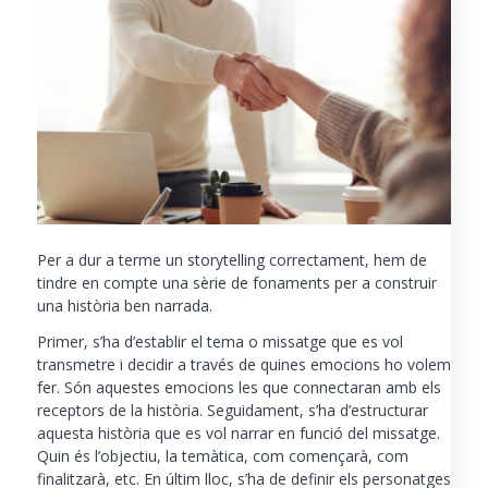
Per a dur a terme un storytelling correctament, hem de
tindre en compte una sèrie de fonaments per a construir
una història ben narrada.
Primer, s’ha d’establir el tema o missatge que es vol
transmetre i decidir a través de quines emocions ho volem
fer. Són aquestes emocions les que connectaran amb els
receptors de la història. Seguidament, s’ha d’estructurar
aquesta història que es vol narrar en funció del missatge.
Quin és l’objectiu, la temàtica, com començarà, com
finalitzarà, etc. En últim lloc, s’ha de definir els personatges