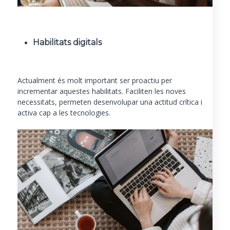
Habilitats digitals
Actualment és molt important ser proactiu per
incrementar aquestes habilitats. Faciliten les noves
necessitats, permeten desenvolupar una actitud crítica i
activa cap a les tecnologies.