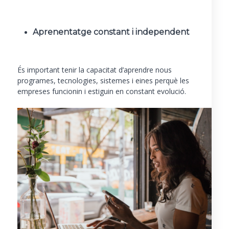
Aprenentatge constant i independent
És important tenir la capacitat d’aprendre nous
programes, tecnologies, sistemes i eines perquè les
empreses funcionin i estiguin en constant evolució.