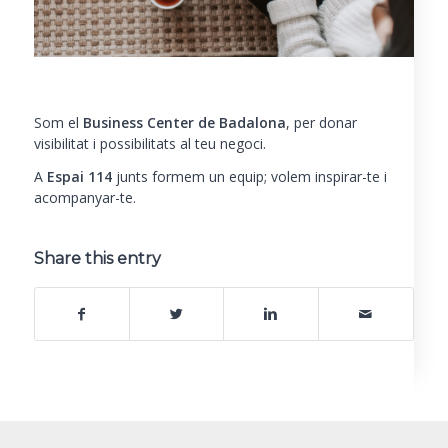
Som el
Business Center de Badalona
, per donar
visibilitat i possibilitats al teu negoci.
A
Espai 114
junts formem un equip; volem inspirar-te i
acompanyar-te.
Share this entry