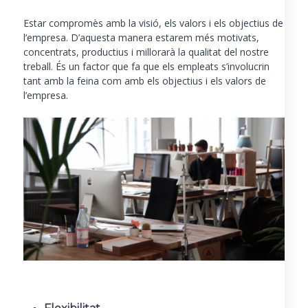
Estar compromès amb la visió, els valors i els objectius de
l’empresa. D’aquesta manera estarem més motivats,
concentrats, productius i millorarà la qualitat del nostre
treball. És un factor que fa que els empleats s’involucrin
tant amb la feina com amb els objectius i els valors de
l’empresa.