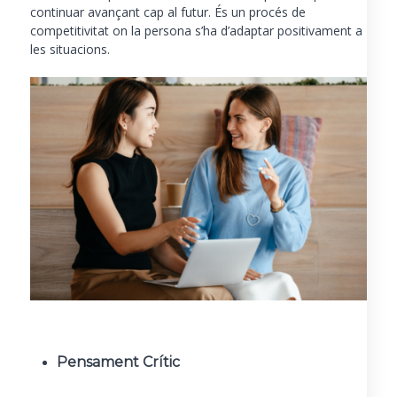
continuar avançant cap al futur. És un procés de
competitivitat on la persona s’ha d’adaptar positivament a
les situacions.
Pensament Crític