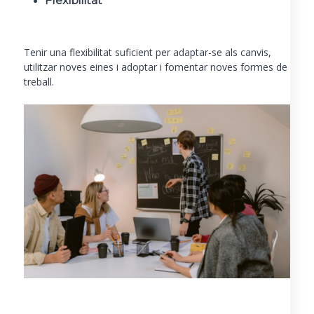
Flexibilitat
Tenir una flexibilitat suficient per adaptar-se als canvis,
utilitzar noves eines i adoptar i fomentar noves formes de
treball.