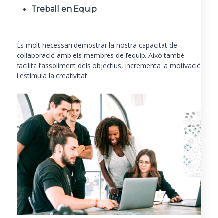
Treball en Equip
És molt necessari demostrar la nostra capacitat de
col·laboració amb els membres de l’equip. Això també
facilita l’assoliment dels objectius, incrementa la motivació
i estimula la creativitat.