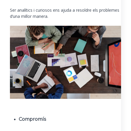
Ser analítics i curiosos ens ajuda a resoldre els problemes
d’una millor manera.
Compromís