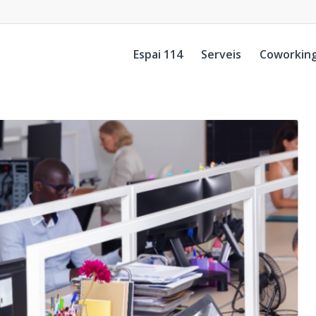
Espai 114
Serveis
Coworkin