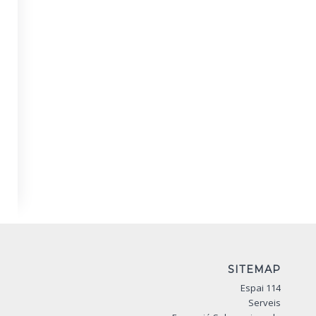
SITEMAP
Espai 114
Serveis