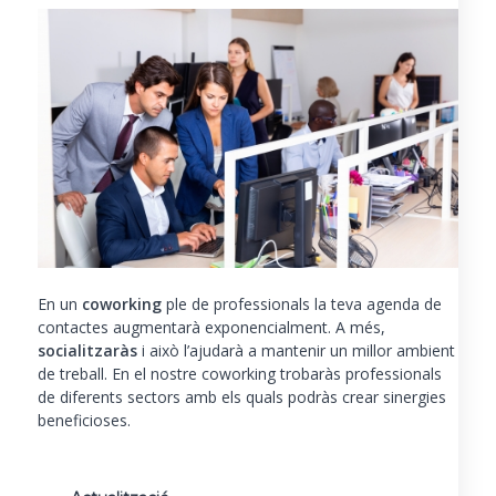
En un
coworking
ple de professionals la teva agenda de
contactes augmentarà exponencialment. A més,
socialitzaràs
i això l’ajudarà a mantenir un millor ambient
de treball. En el nostre coworking trobaràs professionals
de diferents sectors amb els quals podràs crear sinergies
beneficioses.