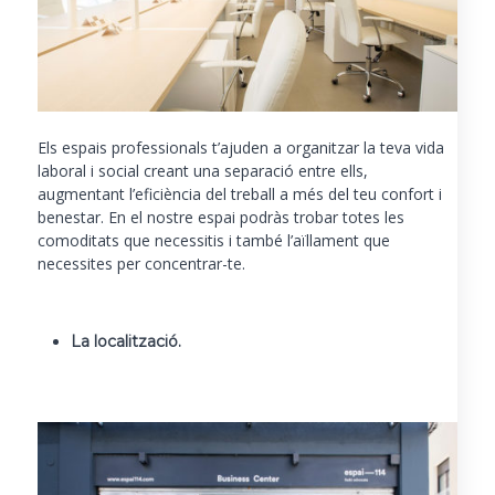
Els espais professionals t’ajuden a organitzar la teva vida
laboral i social creant una separació entre ells,
augmentant l’eficiència del treball a més del teu confort i
benestar. En el nostre espai podràs trobar totes les
comoditats que necessitis i també l’aïllament que
necessites per concentrar-te.
La localització.