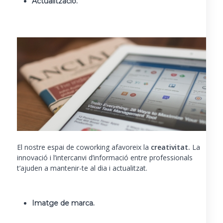
Actualització
.
El nostre espai de coworking afavoreix la
creativitat.
La
innovació i l’intercanvi d’informació entre professionals
t’ajuden a mantenir-te al dia i actualitzat.
Imatge de marca.