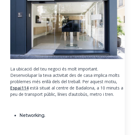
La ubicació del teu negoci és molt important.
Desenvolupar la teva activitat des de casa implica molts
problemes més enllà dels del treball. Per aquest motiu,
Espai114
està situat al centre de Badalona, a 10 minuts a
peu de transport públic, línies d’autobús, metro i tren.
Networking.