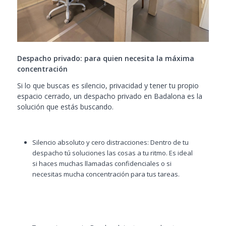
Despacho privado: para quien necesita la máxima
concentración
Si lo que buscas es silencio, privacidad y tener tu propio
espacio cerrado, un despacho privado en Badalona es la
solución que estás buscando.
Silencio absoluto y cero distracciones: Dentro de tu
despacho tú soluciones las cosas a tu ritmo. Es ideal
si haces muchas llamadas confidenciales o si
necesitas mucha concentración para tus tareas.