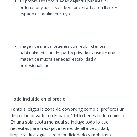
Tu propio espacio: Puedes dejar tus papeles, tu
ordenador y tus cosas de valor cerradas con llave. El
espacio es totalmente tuyo.
Imagen de marca: Si tienes que recibir clientes
habitualmente, un despacho privado transmite una
imagen de mucha seriedad, estabilidad y
profesionalidad.
Todo incluido en el precio
Tanto si eliges la zona de coworking como si prefieres un
despacho privado, en Espacio 114 lo tienes todo cubierto.
En una sola cuota mensual se incluye todo lo que
necesitas para trabajar: internet de alta velocidad,
limpieza, luz, agua, aire acondicionado y mobiliario