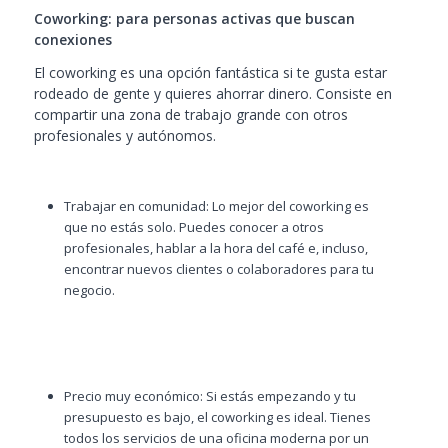
Coworking: para personas activas que buscan
conexiones
El coworking es una opción fantástica si te gusta estar
rodeado de gente y quieres ahorrar dinero. Consiste en
compartir una zona de trabajo grande con otros
profesionales y autónomos.
Trabajar en comunidad: Lo mejor del coworking es
que no estás solo. Puedes conocer a otros
profesionales, hablar a la hora del café e, incluso,
encontrar nuevos clientes o colaboradores para tu
negocio.
Precio muy económico: Si estás empezando y tu
presupuesto es bajo, el coworking es ideal. Tienes
todos los servicios de una oficina moderna por un