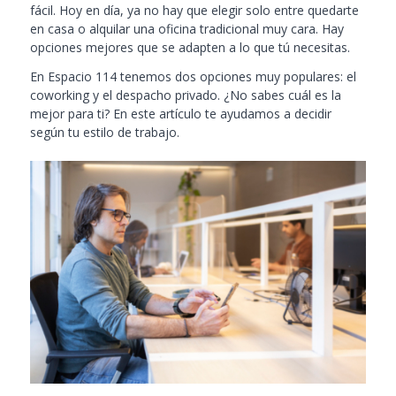
fácil. Hoy en día, ya no hay que elegir solo entre quedarte
en casa o alquilar una oficina tradicional muy cara. Hay
opciones mejores que se adapten a lo que tú necesitas.
En Espacio 114 tenemos dos opciones muy populares: el
coworking y el despacho privado. ¿No sabes cuál es la
mejor para ti? En este artículo te ayudamos a decidir
según tu estilo de trabajo.