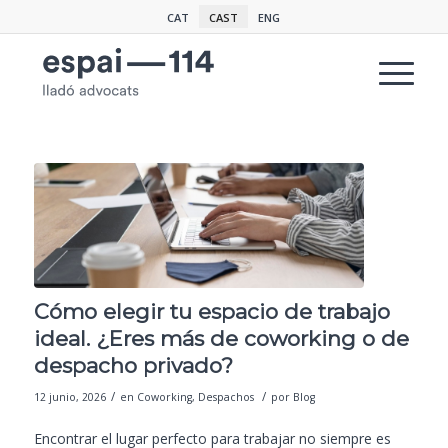
CAT
CAST
ENG
Cómo elegir tu espacio de trabajo
ideal. ¿Eres más de coworking o de
despacho privado?
/
/
12 junio, 2026
en
Coworking
,
Despachos
por
Blog
Encontrar el lugar perfecto para trabajar no siempre es