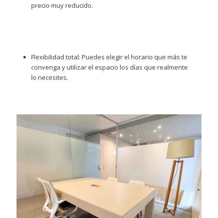
precio muy reducido.
Flexibilidad total: Puedes elegir el horario que más te
convenga y utilizar el espacio los días que realmente
lo necesites.