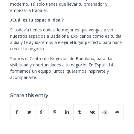
moderno. Tú solo tienes que llevar tu ordenador y
empezar a trabajar.
¿Cuál es tu espacio ideal?
Si todavía tienes dudas, lo mejor es que vengas a ver
nuestros espacios a Badalona. Explicanos cómo es tu día
a día y te ayudaremos a elegir el lugar perfecto para hacer
crecer tu negocio.
Somos el Centro de Negocios de Badalona, para dar
visibilidad y oportunidades a tu negocio. En Espai 114
formamos un equipo juntos; queremos inspirarte y
acompañarte.
Share this entry