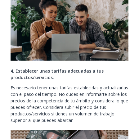
4. Establecer unas tarifas adecuadas a tus
productos/servicios.
Es necesario tener unas tarifas establecidas y actualizarlas
con el paso del tiempo. No dudes en informarte sobre los
precios de la competencia de tu ámbito y considera lo que
puedes ofrecer. Considera subir el precio de tus
productos/servicios si tienes un volumen de trabajo
superior al que puedes abarcar.