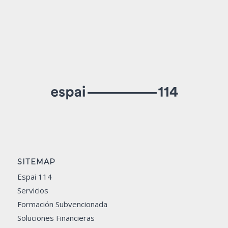
SITEMAP
Espai 114
Servicios
Formación Subvencionada
Soluciones Financieras