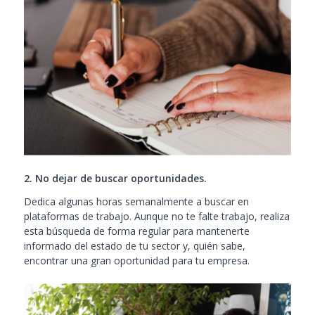
2. No dejar de buscar oportunidades.
Dedica algunas horas semanalmente a buscar en
plataformas de trabajo. Aunque no te falte trabajo, realiza
esta búsqueda de forma regular para mantenerte
informado del estado de tu sector y, quién sabe,
encontrar una gran oportunidad para tu empresa.