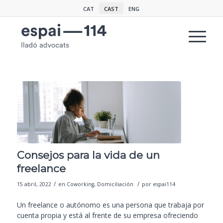
CAT
CAST
ENG
Consejos para la vida de un
freelance
/
/
15 abril, 2022
en
Coworking
,
Domiciliación
por
espai114
Un freelance o autónomo es una persona que trabaja por
cuenta propia y está al frente de su empresa ofreciendo