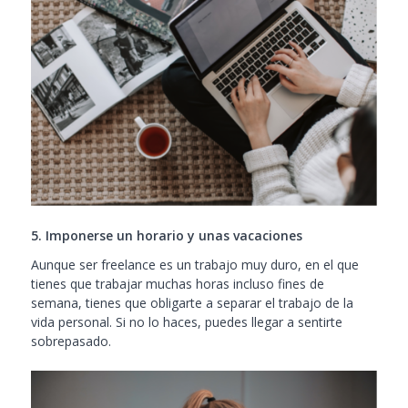
5. Imponerse un horario y unas vacaciones
Aunque ser freelance es un trabajo muy duro, en el que
tienes que trabajar muchas horas incluso fines de
semana, tienes que obligarte a separar el trabajo de la
vida personal. Si no lo haces, puedes llegar a sentirte
sobrepasado.