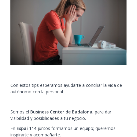
Con estos tips esperamos ayudarte a conciliar la vida de
autónomo con la personal.
Somos el
Business Center de Badalona
, para dar
visibilidad y posibilidades a tu negocio.
En
Espai 114
juntos formamos un equipo; queremos
inspirarte y acompañarte.