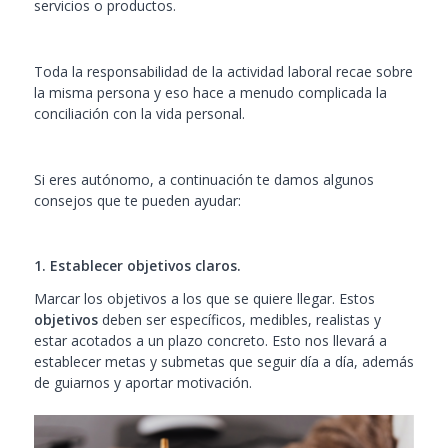
servicios o productos.
Toda la responsabilidad de la actividad laboral recae sobre
la misma persona y eso hace a menudo complicada la
conciliación con la vida personal.
Si eres autónomo, a continuación te damos algunos
consejos que te pueden ayudar:
1. Establecer objetivos claros.
Marcar los objetivos a los que se quiere llegar. Estos
objetivos
deben ser específicos, medibles, realistas y
estar acotados a un plazo concreto. Esto nos llevará a
establecer metas y submetas que seguir día a día, además
de guiarnos y aportar motivación.