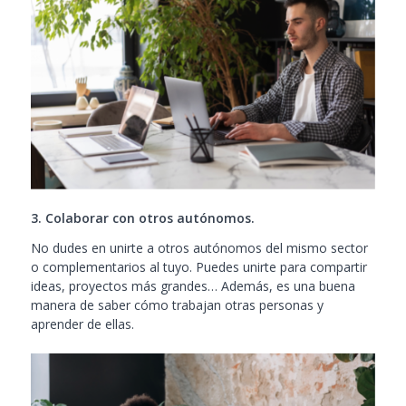
3. Colaborar con otros autónomos.
No dudes en unirte a otros autónomos del mismo sector
o complementarios al tuyo. Puedes unirte para compartir
ideas, proyectos más grandes… Además, es una buena
manera de saber cómo trabajan otras personas y
aprender de ellas.