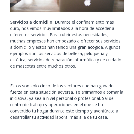
Servicios a domicilio.
Durante el confinamiento más
duro, nos vimos muy limitados a la hora de acceder a
diferentes servicios. Para cubrir estas necesidades,
muchas empresas han empezado a ofrecer sus servicios
a domicilio y estos han tenido una gran acogida. Algunos
ejemplos son los servicios de belleza, peluquería y
estética, servicios de reparación informática y de cuidado
de mascotas entre muchos otros.
Estos son solo cinco de los sectores que han ganado
fuerza en esta situación adversa. Te animamos a tomar la
iniciativa, ya sea a nivel personal o profesional. Sal del
centro de trabajo y operaciones en el que se ha
convertido tu hogar durante este tiempo y aventúrate a
desarrollar tu actividad laboral más allá de tu casa.