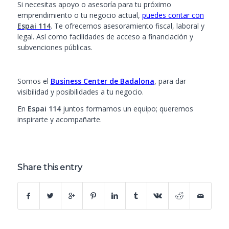
Si necesitas apoyo o asesoría para tu próximo
emprendimiento o tu negocio actual,
puedes contar con
Espai 114
. Te ofrecemos asesoramiento fiscal, laboral y
legal. Así como facilidades de acceso a financiación y
subvenciones públicas.
Somos el
Business Center de Badalona
, para dar
visibilidad y posibilidades a tu negocio.
En
Espai 114
juntos formamos un equipo; queremos
inspirarte y acompañarte.
Share this entry