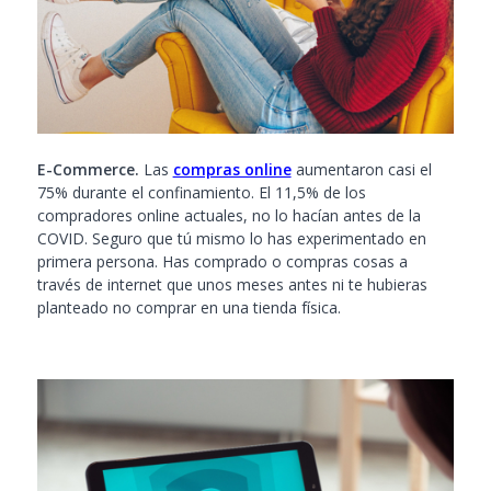
E-Commerce.
Las
compras online
aumentaron casi el
75% durante el confinamiento. El 11,5% de los
compradores online actuales, no lo hacían antes de la
COVID. Seguro que tú mismo lo has experimentado en
primera persona. Has comprado o compras cosas a
través de internet que unos meses antes ni te hubieras
planteado no comprar en una tienda física.