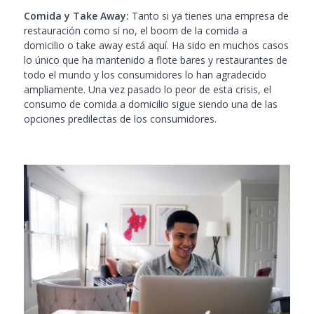
Comida y Take Away:
Tanto si ya tienes una empresa de
restauración como si no, el boom de la comida a
domicilio o take away está aquí. Ha sido en muchos casos
lo único que ha mantenido a flote bares y restaurantes de
todo el mundo y los consumidores lo han agradecido
ampliamente. Una vez pasado lo peor de esta crisis, el
consumo de comida a domicilio sigue siendo una de las
opciones predilectas de los consumidores.