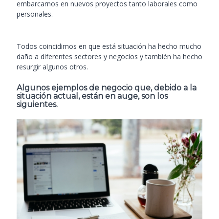
embarcarnos en nuevos proyectos tanto laborales como
personales.
Todos coincidimos en que está situación ha hecho mucho
daño a diferentes sectores y negocios y también ha hecho
resurgir algunos otros.
Algunos ejemplos de negocio que, debido a la
situación actual, están en auge, son los
siguientes.