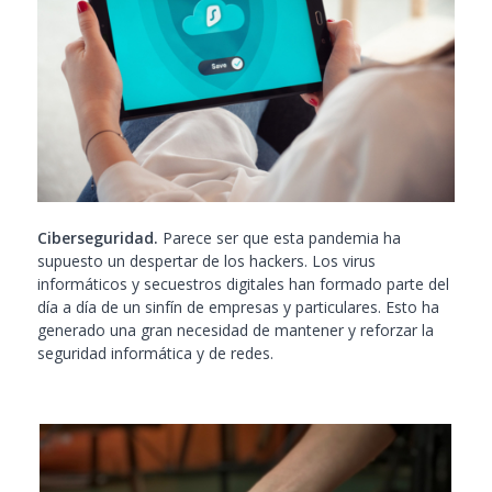
Ciberseguridad.
Parece ser que esta pandemia ha
supuesto un despertar de los hackers. Los virus
informáticos y secuestros digitales han formado parte del
día a día de un sinfín de empresas y particulares. Esto ha
generado una gran necesidad de mantener y reforzar la
seguridad informática y de redes.