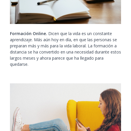
Formación Online.
Dicen que la vida es un constante
aprendizaje. Más aún hoy en día, en que las personas se
preparan más y más para la vida laboral. La formación a
distancia se ha convertido en una necesidad durante estos
largos meses y ahora parece que ha llegado para
quedarse.