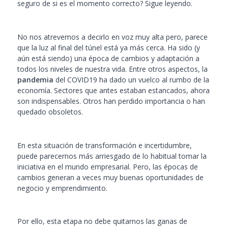
seguro de si es el momento correcto? Sigue leyendo.
No nos atrevemos a decirlo en voz muy alta pero, parece
que la luz al final del túnel está ya más cerca. Ha sido (y
aún está siendo) una época de cambios y adaptación a
todos los niveles de nuestra vida. Entre otros aspectos, la
pandemia
del COVID19 ha dado un vuelco al rumbo de la
economía. Sectores que antes estaban estancados, ahora
son indispensables. Otros han perdido importancia o han
quedado obsoletos.
En esta situación de transformación e incertidumbre,
puede parecernos más arriesgado de lo habitual tomar la
iniciativa en el mundo empresarial. Pero, las épocas de
cambios generan a veces muy buenas oportunidades de
negocio y emprendimiento.
Por ello, esta etapa no debe quitarnos las ganas de