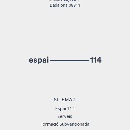
Badalona 08911
SITEMAP
Espai 114
Serveis
Formació Subvencionada