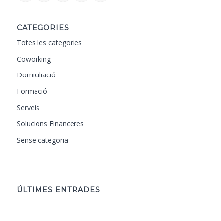
CATEGORIES
Totes les categories
Coworking
Domiciliació
Formació
Serveis
Solucions Financeres
Sense categoria
ÚLTIMES ENTRADES