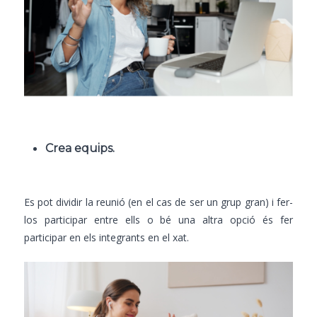
Crea equips.
Es pot dividir la reunió (en el cas de ser un grup gran) i fer-
los participar entre ells o bé una altra opció és fer
participar en els integrants en el xat.