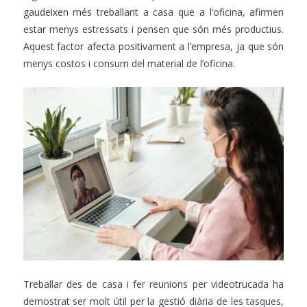
gaudeixen més treballant a casa que a l’oficina, afirmen
estar menys estressats i pensen que són més productius.
Aquest factor afecta positivament a l’empresa, ja que són
menys costos i consum del material de l’oficina.
Treballar des de casa i fer reunions per videotrucada ha
demostrat ser molt útil per la gestió diària de les tasques,