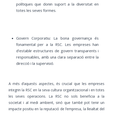
polítiques que donin suport a la diversitat en
totes les seves formes.
Govern Corporatiu: La bona governança és
fonamental per a la RSC. Les empreses han
d’establir estructures de govern transparents i
responsables, amb una clara separació entre la
direcció i la supervisió.
A més d’aquests aspectes, és crucial que les empreses
integrin la RSC en la seva cultura organitzacional i en totes
les seves operacions. La RSC no sols beneficia a la
societat i al medi ambient, sinó que també pot tenir un
impacte positiu en la reputació de l’empresa, la lleialtat del