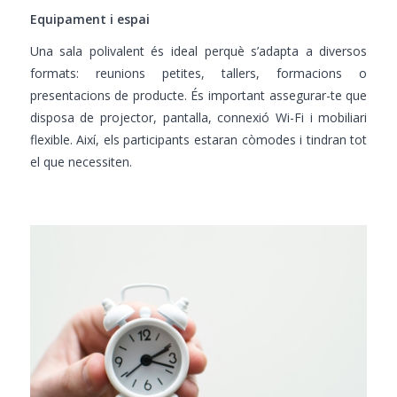
Equipament i espai
Una sala polivalent és ideal perquè s’adapta a diversos
formats: reunions petites, tallers, formacions o
presentacions de producte. És important assegurar-te que
disposa de projector, pantalla, connexió Wi-Fi i mobiliari
flexible. Així, els participants estaran còmodes i tindran tot
el que necessiten.