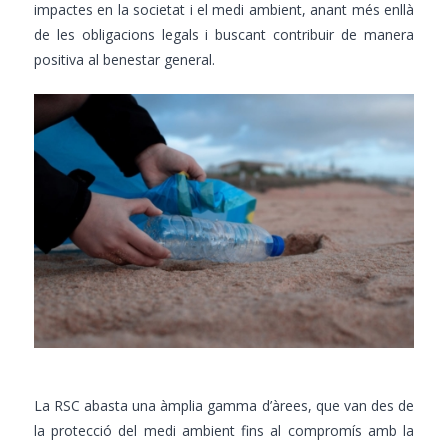
impactes en la societat i el medi ambient, anant més enllà
de les obligacions legals i buscant contribuir de manera
positiva al benestar general.
La RSC abasta una àmplia gamma d’àrees, que van des de
la protecció del medi ambient fins al compromís amb la