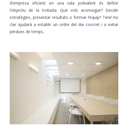
d’empresa eficient en una sala polivalent és definir
l’objectiu de la trobada. Què vols aconseguir? Decidir
estratègies, presentar resultats o formar l’equip? Tenir-ho
clar ajudarà a establir un ordre del dia concret i a evitar
pèrdues de temps.