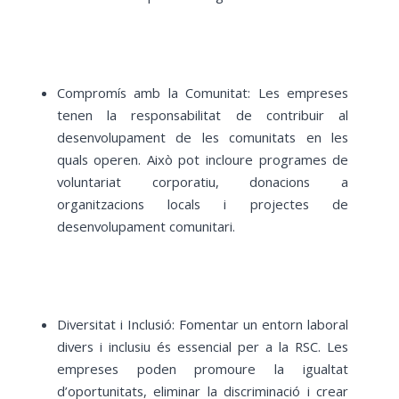
Compromís amb la Comunitat: Les empreses
tenen la responsabilitat de contribuir al
desenvolupament de les comunitats en les
quals operen. Això pot incloure programes de
voluntariat corporatiu, donacions a
organitzacions locals i projectes de
desenvolupament comunitari.
Diversitat i Inclusió: Fomentar un entorn laboral
divers i inclusiu és essencial per a la RSC. Les
empreses poden promoure la igualtat
d’oportunitats, eliminar la discriminació i crear