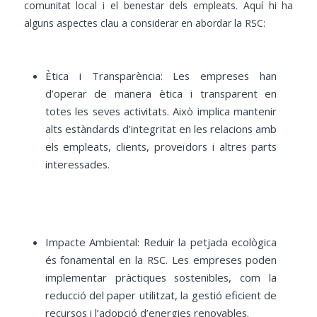
comunitat local i el benestar dels empleats. Aquí hi ha
alguns aspectes clau a considerar en abordar la RSC:
Ètica i Transparència: Les empreses han
d’operar de manera ètica i transparent en
totes les seves activitats. Això implica mantenir
alts estàndards d’integritat en les relacions amb
els empleats, clients, proveïdors i altres parts
interessades.
Impacte Ambiental: Reduir la petjada ecològica
és fonamental en la RSC. Les empreses poden
implementar pràctiques sostenibles, com la
reducció del paper utilitzat, la gestió eficient de
recursos i l’adopció d’energies renovables.