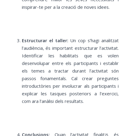
inspirar-te per a la creació de noves idees.
Estructurar el taller:
Un cop s’hagi analitzat
l’audiència, és important estructurar l’activitat.
Identificar les habilitats que es volen
desenvolupar entre els participants i establir
els temes a tractar durant l’activitat són
passos fonamentals. Cal crear preguntes
introductòries per involucrar als participants i
explicar les tasques posteriors a l’exercici,
com ara l’anàlisi dels resultats.
Conclusions:
Quan l’activitat finalitzi, és