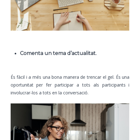
Comenta un tema d’actualitat.
És fàcil i a més una bona manera de trencar el gel. És una
oportunitat per fer participar a tots als participants i
involucrar-los a tots en la conversació.