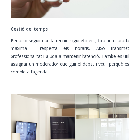
Gestió del temps
Per aconseguir que la reunió sigui eficient, fixa una durada
màxima i respecta els horaris. Això transmet
professionalitat i ajuda a mantenir l’atenció. També és útil
assignar un moderador que guiï el debat i vetlli perquè es
compleixi l’agenda.