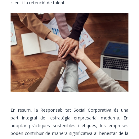
client i la retenció de talent.
En resum, la Responsabilitat Social Corporativa és una
part integral de l’estratègia empresarial moderna. En
adoptar pràctiques sostenibles i ètiques, les empreses
poden contribuir de manera significativa al benestar de la