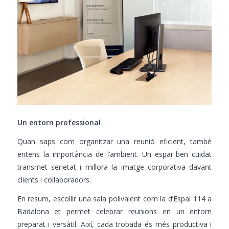
Un entorn professional
Quan saps com organitzar una reunió eficient, també
entens la importància de l’ambient. Un espai ben cuidat
transmet serietat i millora la imatge corporativa davant
clients i col·laboradors.
En resum, escollir una sala polivalent com la d’Espai 114 a
Badalona et permet celebrar reunions en un entorn
preparat i versàtil. Així, cada trobada és més productiva i