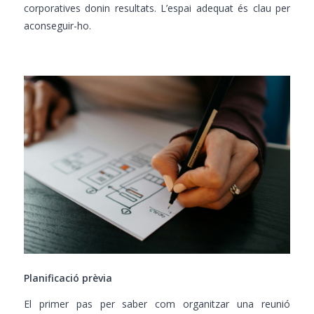
corporatives donin resultats. L’espai adequat és clau per
aconseguir-ho.
Planificació prèvia
El primer pas per saber com organitzar una reunió