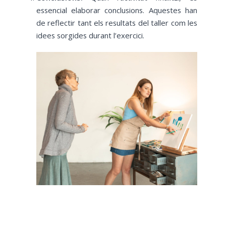
essencial elaborar conclusions. Aquestes han
de reflectir tant els resultats del taller com les
idees sorgides durant l’exercici.