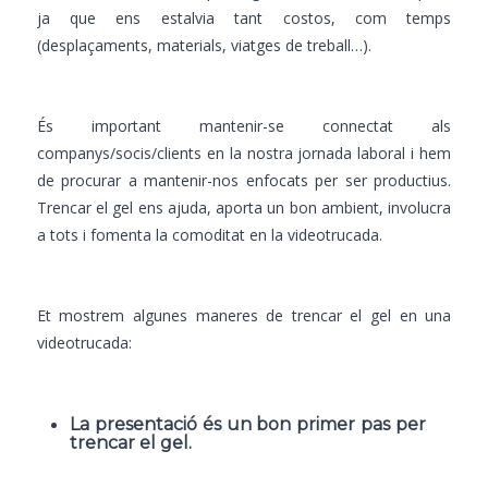
ja que ens estalvia tant costos, com temps
(desplaçaments, materials, viatges de treball…).
És important mantenir-se connectat als
companys/socis/clients en la nostra jornada laboral i hem
de procurar a mantenir-nos enfocats per ser productius.
Trencar el gel ens ajuda, aporta un bon ambient, involucra
a tots i fomenta la comoditat en la videotrucada.
Et mostrem algunes maneres de trencar el gel en una
videotrucada:
La presentació és un bon primer pas per
trencar el gel.