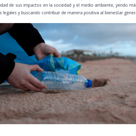
idad de sus impactos en la sociedad y el medio ambiente, yendo más
s legales y buscando contribuir de manera positiva al bienestar genera