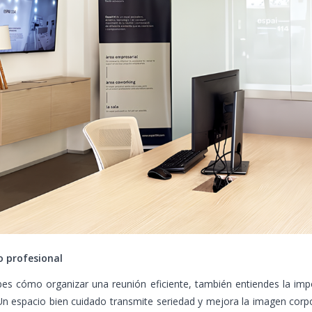
 profesional
es cómo organizar una reunión eficiente, también entiendes la impo
n espacio bien cuidado transmite seriedad y mejora la imagen corp