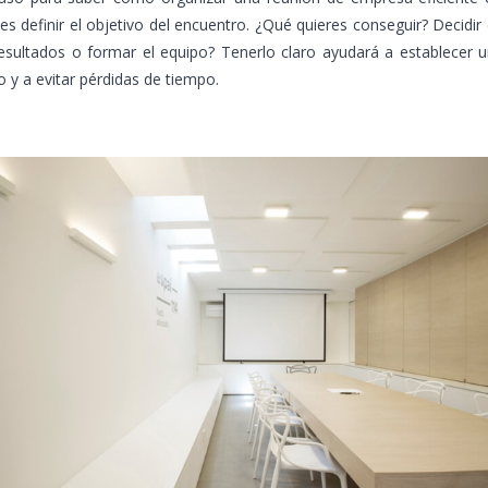
 es definir el objetivo del encuentro. ¿Qué quieres conseguir? Decidir 
esultados o formar el equipo? Tenerlo claro ayudará a establecer 
o y a evitar pérdidas de tiempo.