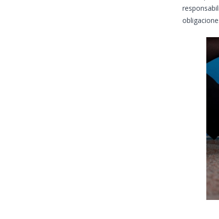
responsabil
obligacione